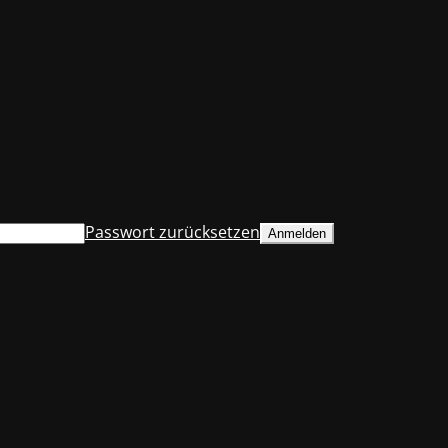
Passwort zurücksetzen