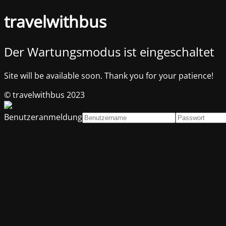
travelwithbus
Der Wartungsmodus ist eingeschaltet
Site will be available soon. Thank you for your patience!
© travelwithbus 2023
Benutzeranmeldung